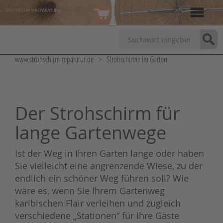
www.strohschirm-reparatur.de
>
Strohschirme im Garten
Der Strohschirm für
lange Gartenwege
Ist der Weg in Ihren Garten lange oder haben
Sie vielleicht eine angrenzende Wiese, zu der
endlich ein schöner Weg führen soll? Wie
wäre es, wenn Sie Ihrem Gartenweg
karibischen Flair verleihen und zugleich
verschiedene „Stationen“ für Ihre Gäste