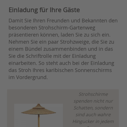
Einladung für Ihre Gäste
Damit Sie Ihren Freunden und Bekannten den
besonderen Strohschirm-Gartenweg
präsentieren können, laden Sie zu sich ein.
Nehmen Sie ein paar Strohzweige, die Sie zu
einem Bündel zusammenbinden und in das
Sie die Schriftrolle mit der Einladung
einarbeiten. So steht auch bei der Einladung
das Stroh Ihres karibischen Sonnenschirms
im Vordergrund.
Strohschirme
spenden nicht nur
Schatten, sondern
sind auch wahre
Hingucker in jedem