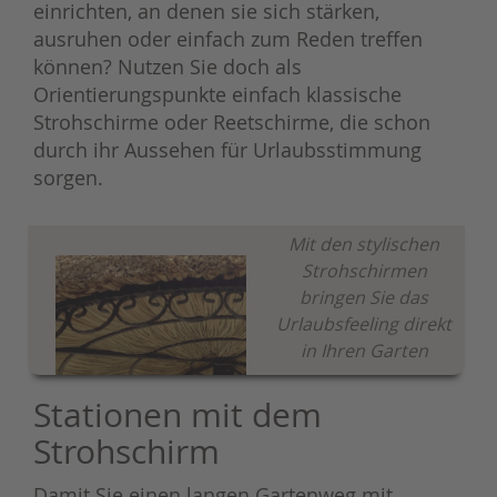
einrichten, an denen sie sich stärken,
ausruhen oder einfach zum Reden treffen
können? Nutzen Sie doch als
Orientierungspunkte einfach klassische
Strohschirme oder Reetschirme, die schon
durch ihr Aussehen für Urlaubsstimmung
sorgen.
Mit den stylischen
Strohschirmen
bringen Sie das
Urlaubsfeeling direkt
in Ihren Garten
Stationen mit dem
Strohschirm
Damit Sie einen langen Gartenweg mit