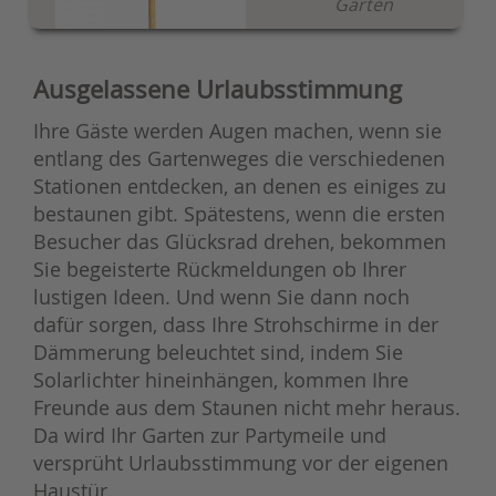
Garten
Ausgelassene Urlaubsstimmung
Ihre Gäste werden Augen machen, wenn sie
entlang des Gartenweges die verschiedenen
Stationen entdecken, an denen es einiges zu
bestaunen gibt. Spätestens, wenn die ersten
Besucher das Glücksrad drehen, bekommen
Sie begeisterte Rückmeldungen ob Ihrer
lustigen Ideen. Und wenn Sie dann noch
dafür sorgen, dass Ihre Strohschirme in der
Dämmerung beleuchtet sind, indem Sie
Solarlichter hineinhängen, kommen Ihre
Freunde aus dem Staunen nicht mehr heraus.
Da wird Ihr Garten zur Partymeile und
versprüht Urlaubsstimmung vor der eigenen
Haustür.