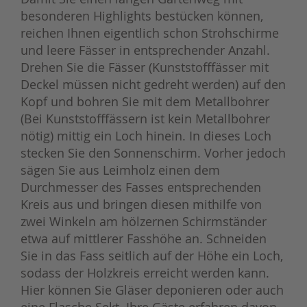
besonderen Highlights bestücken können,
reichen Ihnen eigentlich schon Strohschirme
und leere Fässer in entsprechender Anzahl.
Drehen Sie die Fässer (Kunststofffässer mit
Deckel müssen nicht gedreht werden) auf den
Kopf und bohren Sie mit dem Metallbohrer
(Bei Kunststofffässern ist kein Metallbohrer
nötig) mittig ein Loch hinein. In dieses Loch
stecken Sie den Sonnenschirm. Vorher jedoch
sägen Sie aus Leimholz einen dem
Durchmesser des Fasses entsprechenden
Kreis aus und bringen diesen mithilfe von
zwei Winkeln am hölzernen Schirmständer
etwa auf mittlerer Fasshöhe an. Schneiden
Sie in das Fass seitlich auf der Höhe ein Loch,
sodass der Holzkreis erreicht werden kann.
Hier können Sie Gläser deponieren oder auch